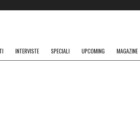
TI
INTERVISTE
SPECIALI
UPCOMING
MAGAZINE