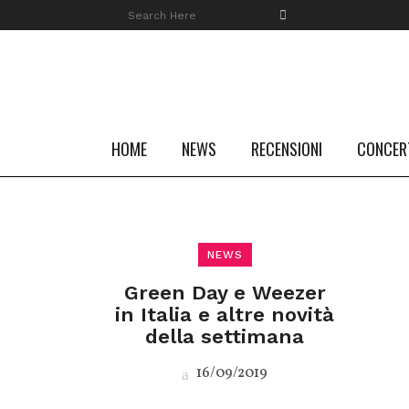
HOME
NEWS
RECENSIONI
CONCER
NEWS
Green Day e Weezer
in Italia e altre novità
della settimana
16/09/2019