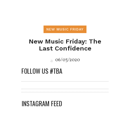
NEW MUSIC FRIDAY
New Music Friday: The
Last Confidence
06/03/2020
FOLLOW US #TBA
INSTAGRAM FEED