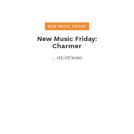
NEW MUSIC FRIDAY
New Music Friday:
Charmer
03/07/2020