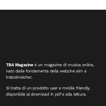
TBA Magazine
è un magazine di musica online,
nato dalle fondamenta della webzine aim a
trabolmeicher.
Si tratta di un prodotto user e mobile friendly,
disponibile al download in pdf e alla lettura.