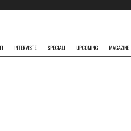
TI
INTERVISTE
SPECIALI
UPCOMING
MAGAZINE