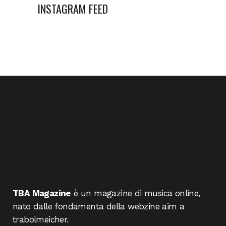
INSTAGRAM FEED
TBA Magazine
è un magazine di musica online,
nato dalle fondamenta della webzine aim a
trabolmeicher.