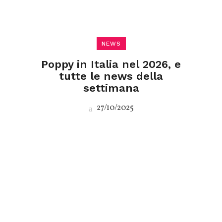
NEWS
Poppy in Italia nel 2026, e
tutte le news della
settimana
27/10/2025