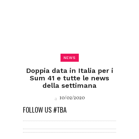
NEWS
Doppia data in Italia per i
Sum 41 e tutte le news
della settimana
10/02/2020
FOLLOW US #TBA