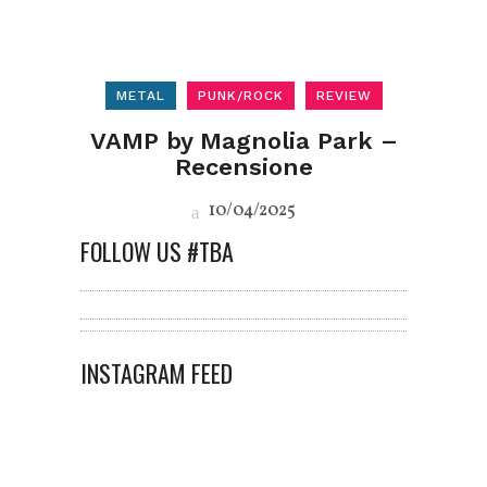
METAL
PUNK/ROCK
REVIEW
VAMP by Magnolia Park –
Recensione
10/04/2025
FOLLOW US #TBA
INSTAGRAM FEED