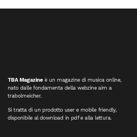
TBA Magazine
è un magazine di musica online,
nato dalle fondamenta della webzine aim a
trabolmeicher.
Si tratta di un prodotto user e mobile friendly,
disponibile al download in pdf e alla lettura.