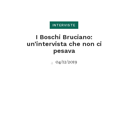
INTERVISTE
I Boschi Bruciano:
un’intervista che non ci
pesava
04/12/2019