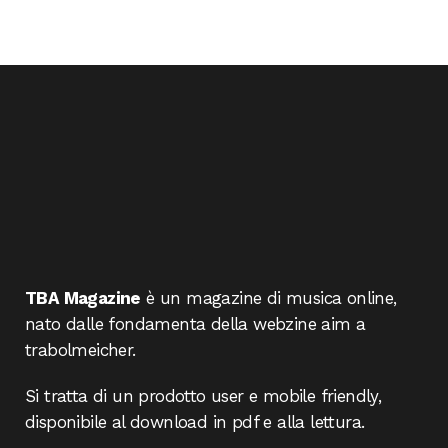
TBA Magazine
è un magazine di musica online,
nato dalle fondamenta della webzine aim a
trabolmeicher.
Si tratta di un prodotto user e mobile friendly,
disponibile al download in pdf e alla lettura.