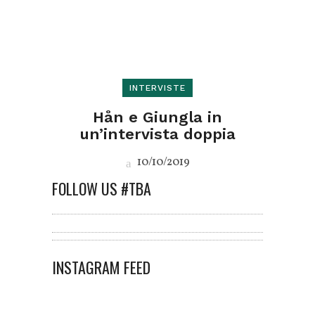
INTERVISTE
Hån e Giungla in
un’intervista doppia
10/10/2019
FOLLOW US #TBA
INSTAGRAM FEED