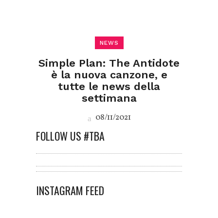
NEWS
Simple Plan: The Antidote
è la nuova canzone, e
tutte le news della
settimana
08/11/2021
FOLLOW US #TBA
INSTAGRAM FEED