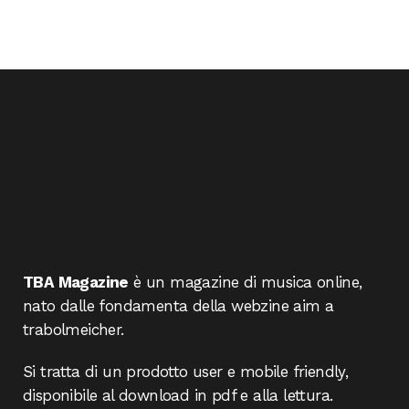
TBA Magazine
è un magazine di musica online,
nato dalle fondamenta della webzine aim a
trabolmeicher.
Si tratta di un prodotto user e mobile friendly,
disponibile al download in pdf e alla lettura.