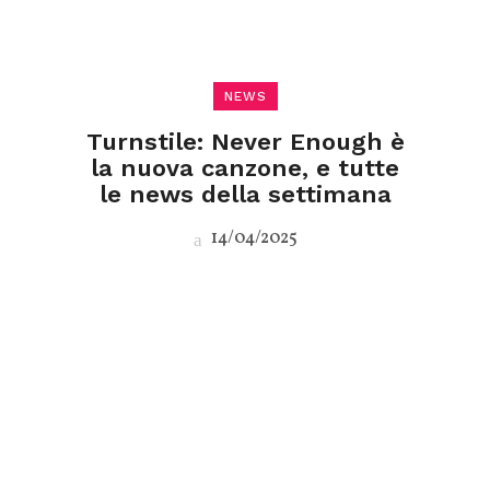
NEWS
Turnstile: Never Enough è
la nuova canzone, e tutte
le news della settimana
14/04/2025