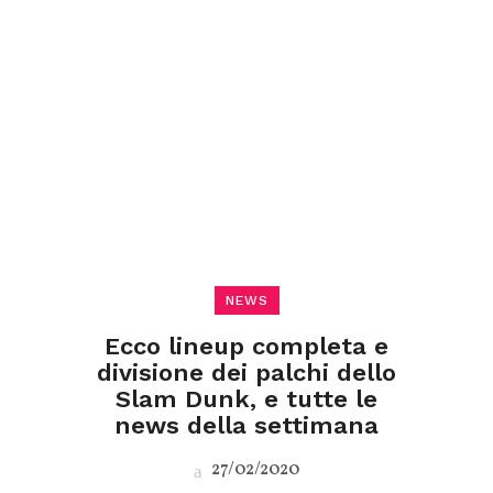
NEWS
Ecco lineup completa e
divisione dei palchi dello
Slam Dunk, e tutte le
news della settimana
27/02/2020