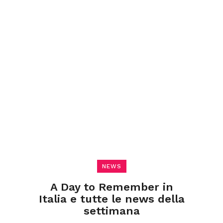
NEWS
A Day to Remember in
Italia e tutte le news della
settimana