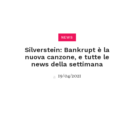
NEWS
Silverstein: Bankrupt è la
nuova canzone, e tutte le
news della settimana
19/04/2021