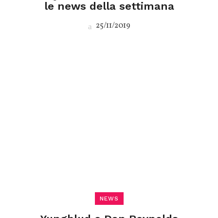
le news della settimana
25/11/2019
NEWS