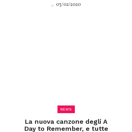
03/02/2020
NEWS
La nuova canzone degli A
Day to Remember, e tutte