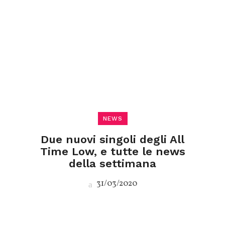
NEWS
Due nuovi singoli degli All
Time Low, e tutte le news
della settimana
31/03/2020