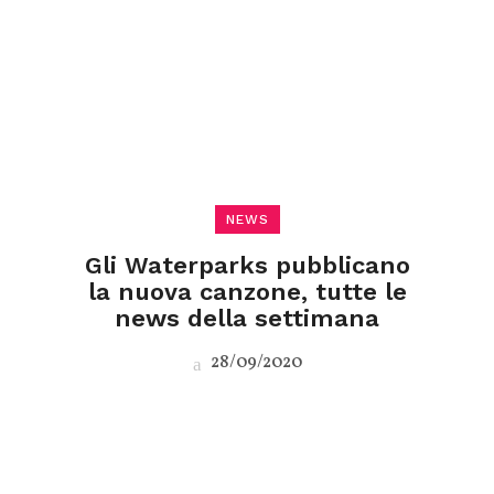
NEWS
Gli Waterparks pubblicano
la nuova canzone, tutte le
news della settimana
28/09/2020