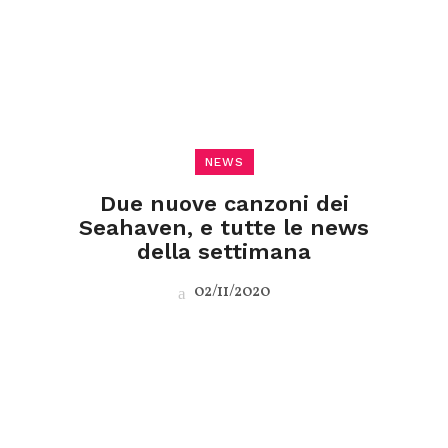
NEWS
Due nuove canzoni dei
Seahaven, e tutte le news
della settimana
02/11/2020