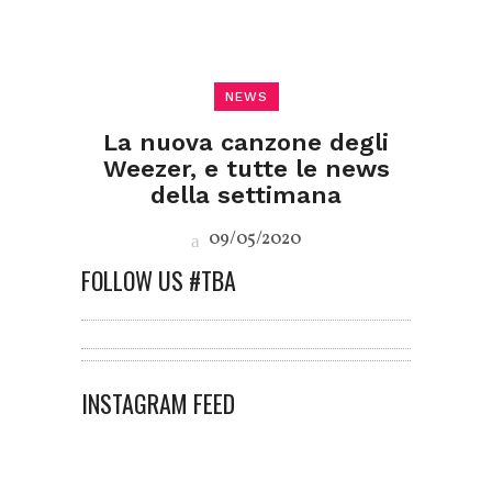
NEWS
La nuova canzone degli
Weezer, e tutte le news
della settimana
09/05/2020
FOLLOW US #TBA
INSTAGRAM FEED