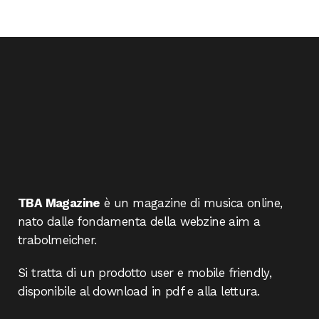
TBA Magazine
è un magazine di musica online,
nato dalle fondamenta della webzine aim a
trabolmeicher.
Si tratta di un prodotto user e mobile friendly,
disponibile al download in pdf e alla lettura.