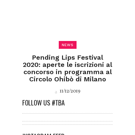
NEWS
Pending Lips Festival
2020: aperte le iscrizioni al
concorso in programma al
Circolo Ohibò di Milano
11/12/2019
FOLLOW US #TBA