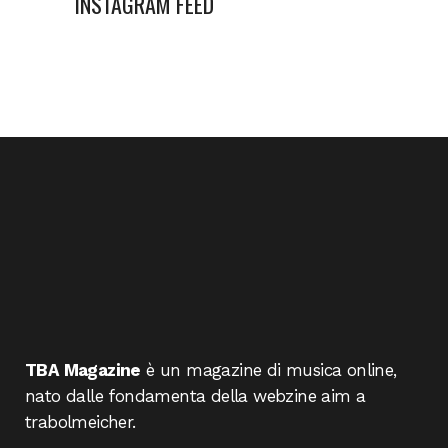
INSTAGRAM FEED
TBA Magazine
è un magazine di musica online,
nato dalle fondamenta della webzine aim a
trabolmeicher.