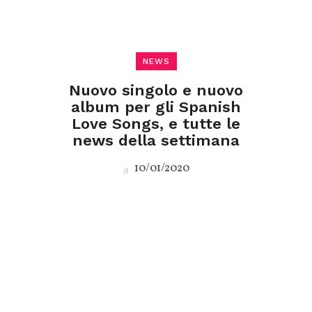
NEWS
Nuovo singolo e nuovo
album per gli Spanish
Love Songs, e tutte le
news della settimana
10/01/2020