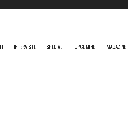
TI
INTERVISTE
SPECIALI
UPCOMING
MAGAZINE