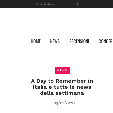
HOME
NEWS
RECENSIONI
CONCER
NEWS
A Day to Remember in
Italia e tutte le news
della settimana
03/02/2020