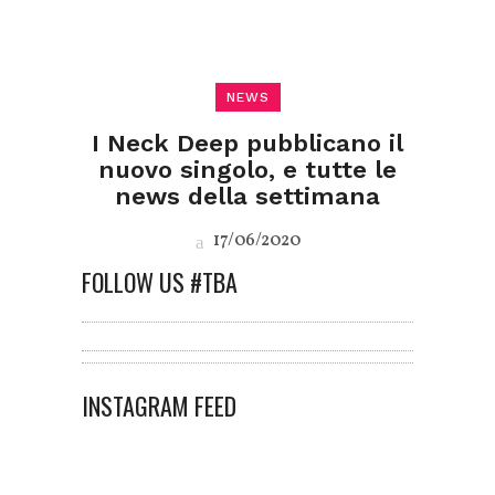
NEWS
I Neck Deep pubblicano il
nuovo singolo, e tutte le
news della settimana
17/06/2020
FOLLOW US #TBA
INSTAGRAM FEED