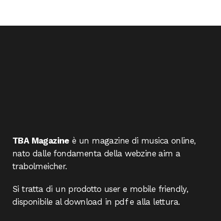
TBA Magazine
è un magazine di musica online,
nato dalle fondamenta della webzine aim a
trabolmeicher.
Si tratta di un prodotto user e mobile friendly,
disponibile al download in pdf e alla lettura.