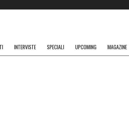
TI
INTERVISTE
SPECIALI
UPCOMING
MAGAZINE