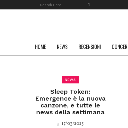
HOME
NEWS
RECENSIONI
CONCER
NEWS
Sleep Token:
Emergence è la nuova
canzone, e tutte le
news della settimana
17/03/2025