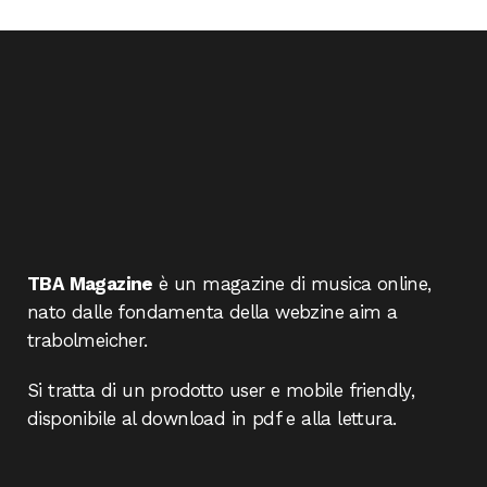
TBA Magazine
è un magazine di musica online,
nato dalle fondamenta della webzine aim a
trabolmeicher.
Si tratta di un prodotto user e mobile friendly,
disponibile al download in pdf e alla lettura.