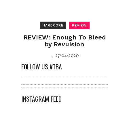
HARDCORE
REVIEW
REVIEW: Enough To Bleed
by Revulsion
27/04/2020
FOLLOW US #TBA
INSTAGRAM FEED