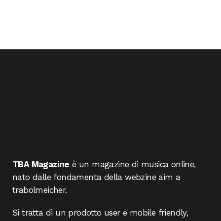
TBA Magazine
è un magazine di musica online,
nato dalle fondamenta della webzine aim a
trabolmeicher.
Si tratta di un prodotto user e mobile friendly,