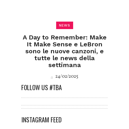
NEWS
A Day to Remember: Make
It Make Sense e LeBron
sono le nuove canzoni, e
tutte le news della
settimana
24/02/2025
FOLLOW US #TBA
INSTAGRAM FEED