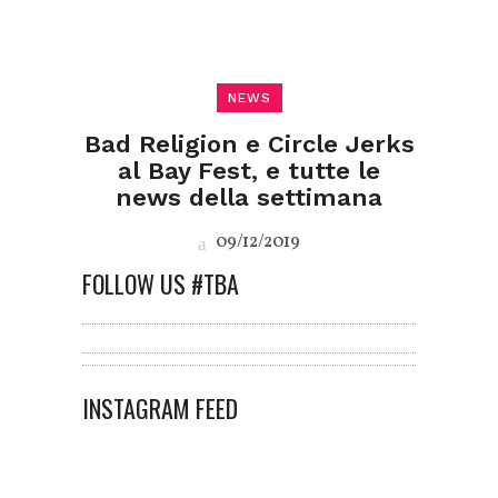
NEWS
Bad Religion e Circle Jerks
al Bay Fest, e tutte le
news della settimana
09/12/2019
FOLLOW US #TBA
INSTAGRAM FEED