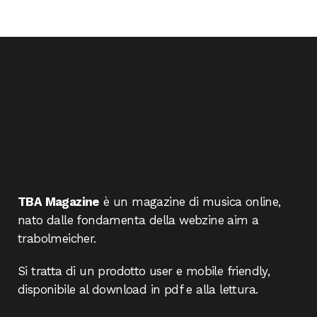
TBA Magazine
è un magazine di musica online,
nato dalle fondamenta della webzine aim a
trabolmeicher.
Si tratta di un prodotto user e mobile friendly,
disponibile al download in pdf e alla lettura.