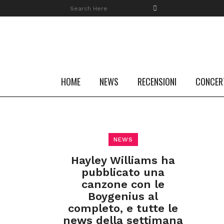
HOME
NEWS
RECENSIONI
CONCER
NEWS
Hayley Williams ha
pubblicato una
canzone con le
Boygenius al
completo, e tutte le
news della settimana