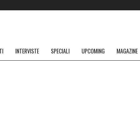
TI
INTERVISTE
SPECIALI
UPCOMING
MAGAZINE