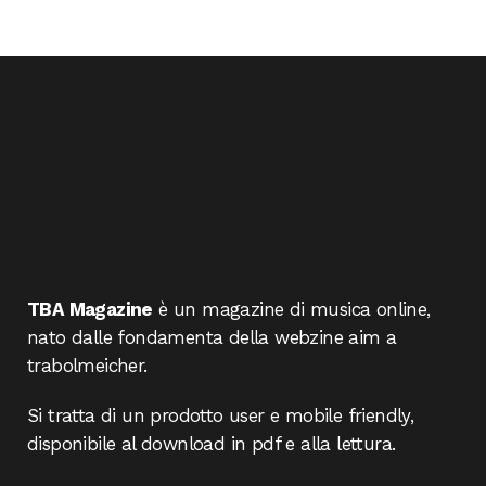
TBA Magazine
è un magazine di musica online,
nato dalle fondamenta della webzine aim a
trabolmeicher.
Si tratta di un prodotto user e mobile friendly,
disponibile al download in pdf e alla lettura.