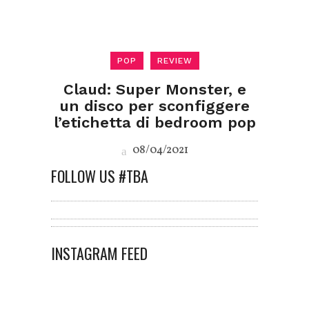
POP
REVIEW
Claud: Super Monster, e
un disco per sconfiggere
l’etichetta di bedroom pop
08/04/2021
FOLLOW US #TBA
INSTAGRAM FEED