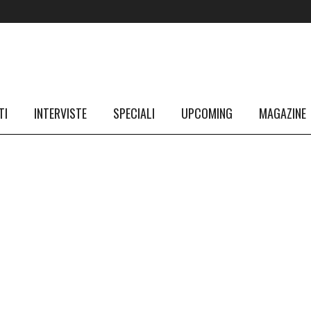
TI
INTERVISTE
SPECIALI
UPCOMING
MAGAZINE