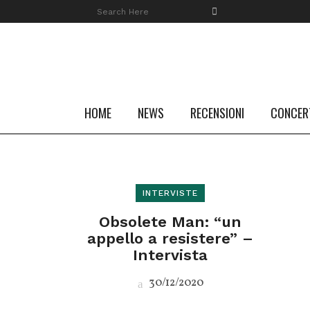
HOME
NEWS
RECENSIONI
CONCER
INTERVISTE
Obsolete Man: “un
appello a resistere” –
Intervista
30/12/2020