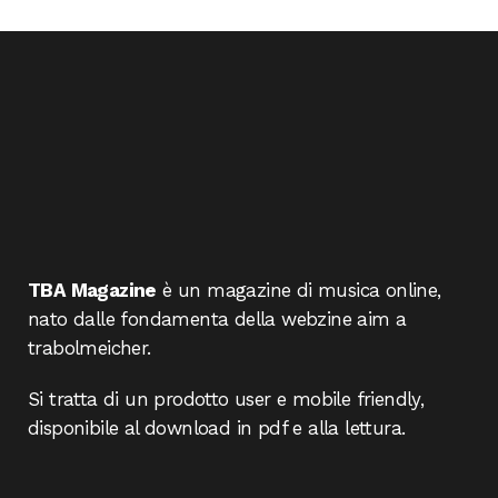
TBA Magazine
è un magazine di musica online,
nato dalle fondamenta della webzine aim a
trabolmeicher.
Si tratta di un prodotto user e mobile friendly,
disponibile al download in pdf e alla lettura.