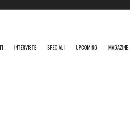
TI
INTERVISTE
SPECIALI
UPCOMING
MAGAZINE