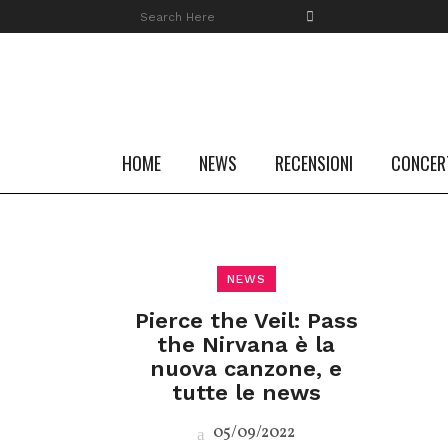
HOME
NEWS
RECENSIONI
CONCER
NEWS
Pierce the Veil: Pass
the Nirvana è la
nuova canzone, e
tutte le news
05/09/2022