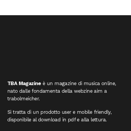
TBA Magazine
è un magazine di musica online,
nato dalle fondamenta della webzine aim a
trabolmeicher.
Si tratta di un prodotto user e mobile friendly,
disponibile al download in pdf e alla lettura.