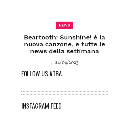
NEWS
Beartooth: Sunshine! è la
nuova canzone, e tutte le
news della settimana
24/04/2023
FOLLOW US #TBA
INSTAGRAM FEED