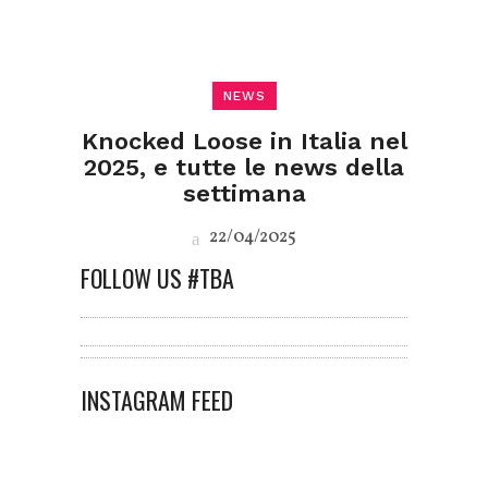
NEWS
Knocked Loose in Italia nel
2025, e tutte le news della
settimana
22/04/2025
FOLLOW US #TBA
INSTAGRAM FEED