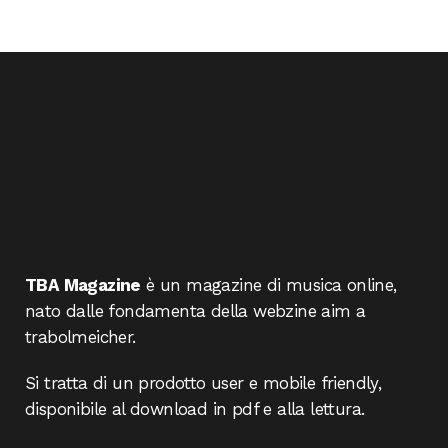
TBA Magazine
è un magazine di musica online,
nato dalle fondamenta della webzine aim a
trabolmeicher.
Si tratta di un prodotto user e mobile friendly,
disponibile al download in pdf e alla lettura.