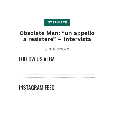
INTERVISTE
Obsolete Man: “un appello
a resistere” – Intervista
30/12/2020
FOLLOW US #TBA
INSTAGRAM FEED