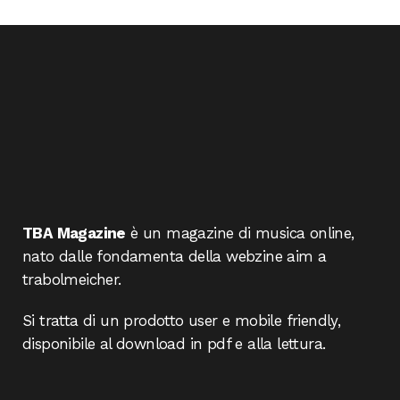
TBA Magazine
è un magazine di musica online,
nato dalle fondamenta della webzine aim a
trabolmeicher.
Si tratta di un prodotto user e mobile friendly,
disponibile al download in pdf e alla lettura.