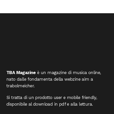
TBA Magazine
è un magazine di musica online,
nato dalle fondamenta della webzine aim a
trabolmeicher.
Si tratta di un prodotto user e mobile friendly,
disponibile al download in pdf e alla lettura.