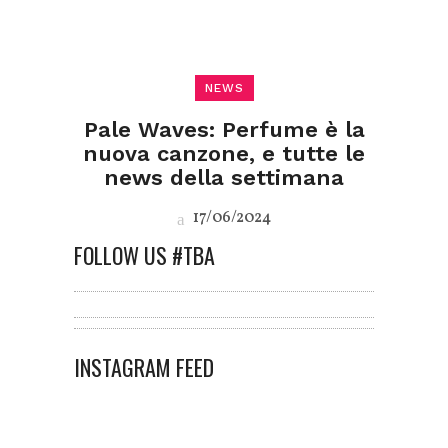
NEWS
Pale Waves: Perfume è la
nuova canzone, e tutte le
news della settimana
17/06/2024
FOLLOW US #TBA
INSTAGRAM FEED