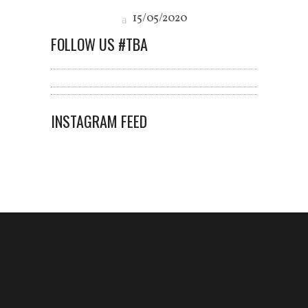
15/05/2020
FOLLOW US #TBA
INSTAGRAM FEED