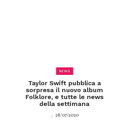
NEWS
Taylor Swift pubblica a
sorpresa il nuovo album
Folklore, e tutte le news
della settimana
28/07/2020