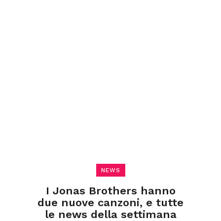
NEWS
I Jonas Brothers hanno
due nuove canzoni, e tutte
le news della settimana