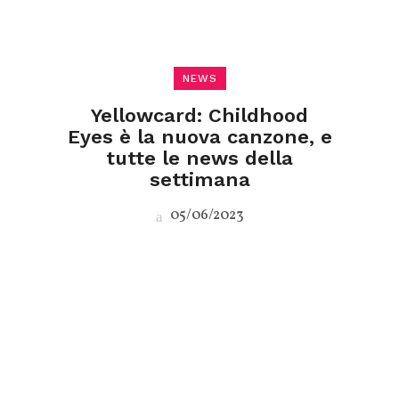
NEWS
Yellowcard: Childhood
Eyes è la nuova canzone, e
tutte le news della
settimana
05/06/2023