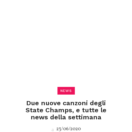
NEWS
Due nuove canzoni degli
State Champs, e tutte le
news della settimana
23/06/2020