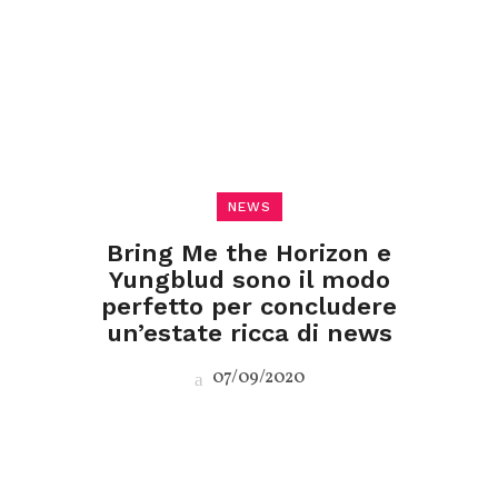
NEWS
Bring Me the Horizon e
Yungblud sono il modo
perfetto per concludere
un’estate ricca di news
07/09/2020