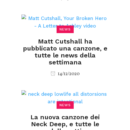
NEWS
Matt Cutshall ha
pubblicato una canzone, e
tutte le news della
settimana
14/12/2020
NEWS
La nuova canzone dei
Neck Deep, e tutte le