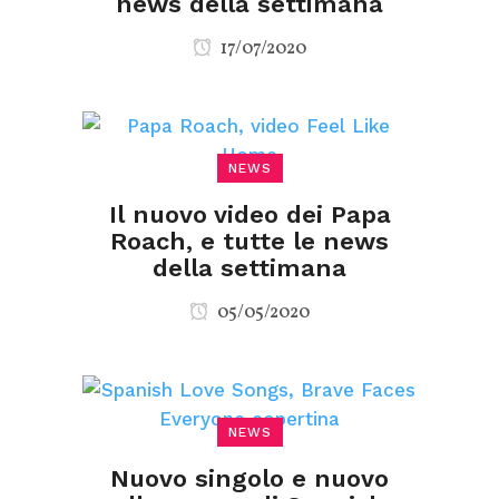
news della settimana
17/07/2020
NEWS
Il nuovo video dei Papa
Roach, e tutte le news
della settimana
05/05/2020
NEWS
Nuovo singolo e nuovo