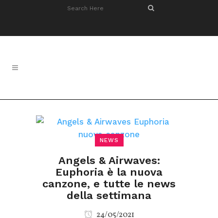
NEWS
Angels & Airwaves:
Euphoria è la nuova
canzone, e tutte le news
della settimana
24/05/2021