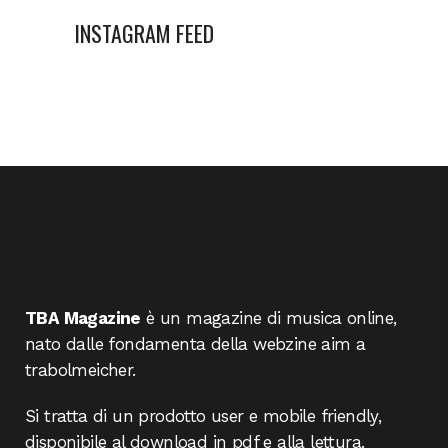
INSTAGRAM FEED
TBA Magazine
è un magazine di musica online,
nato dalle fondamenta della webzine aim a
trabolmeicher.
Si tratta di un prodotto user e mobile friendly,
disponibile al download in pdf e alla lettura.