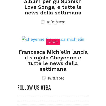
album per gli Spanish
Love Songs, e tutte le
news della settimana
10/01/2020
NEWS
Francesca Michielin lancia
il singolo Cheyenne e
tutte le news della
settimana
18/11/2019
FOLLOW US #TBA