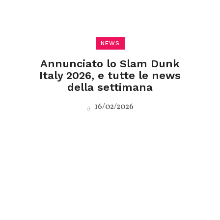
NEWS
Annunciato lo Slam Dunk
Italy 2026, e tutte le news
della settimana
16/02/2026