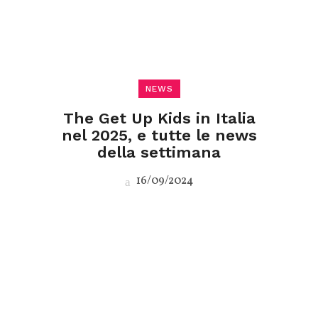
NEWS
The Get Up Kids in Italia
nel 2025, e tutte le news
della settimana
16/09/2024