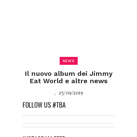
NEWS
Il nuovo album dei Jimmy
Eat World e altre news
23/09/2019
FOLLOW US #TBA