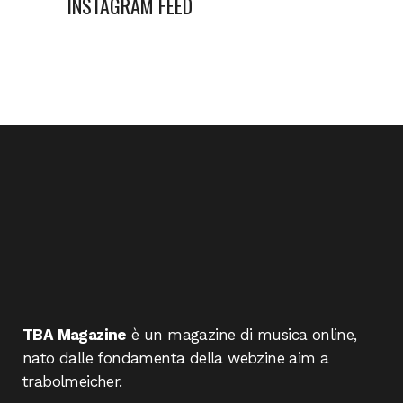
INSTAGRAM FEED
TBA Magazine
è un magazine di musica online,
nato dalle fondamenta della webzine aim a
trabolmeicher.