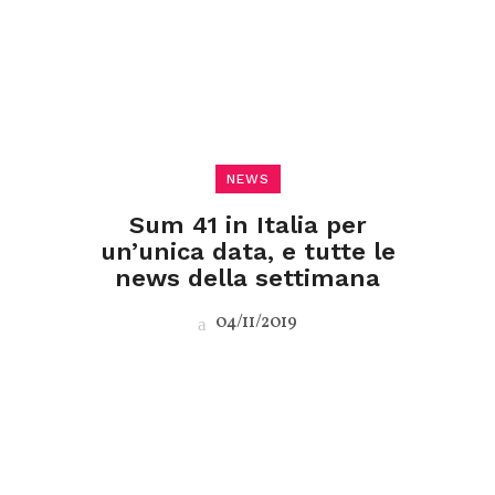
NEWS
Sum 41 in Italia per
un’unica data, e tutte le
news della settimana
04/11/2019