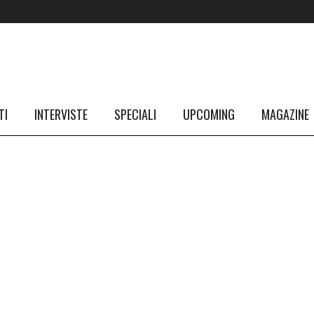
TI
INTERVISTE
SPECIALI
UPCOMING
MAGAZINE