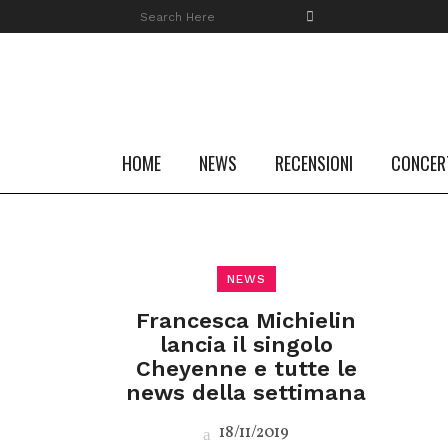
HOME
NEWS
RECENSIONI
CONCER
NEWS
Francesca Michielin
lancia il singolo
Cheyenne e tutte le
news della settimana
18/11/2019