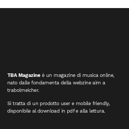
TBA Magazine
è un magazine di musica online,
nato dalle fondamenta della webzine aim a
trabolmeicher.
Si tratta di un prodotto user e mobile friendly,
disponibile al download in pdf e alla lettura.