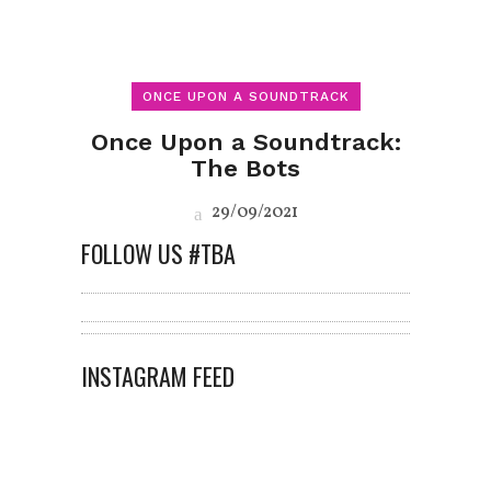
ONCE UPON A SOUNDTRACK
Once Upon a Soundtrack:
The Bots
29/09/2021
FOLLOW US #TBA
INSTAGRAM FEED