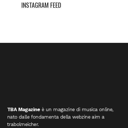
INSTAGRAM FEED
TBA Magazine
è un magazine di musica online,
nato dalle fondamenta della webzine aim a
trabolmeicher.