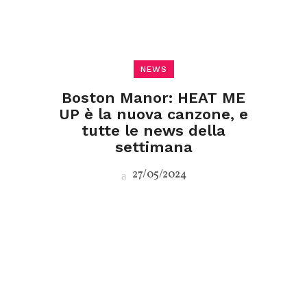
NEWS
Boston Manor: HEAT ME
UP è la nuova canzone, e
tutte le news della
settimana
27/05/2024