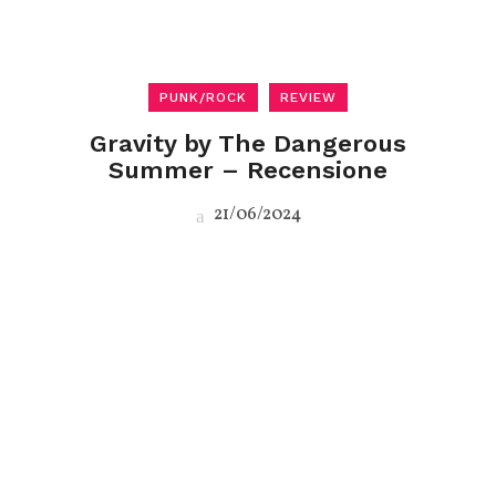
PUNK/ROCK
REVIEW
Gravity by The Dangerous
Summer – Recensione
21/06/2024