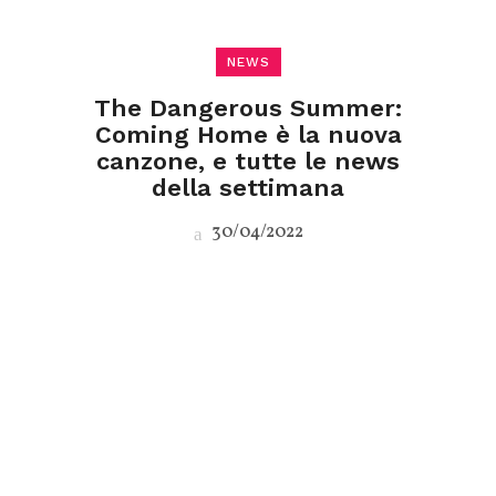
NEWS
The Dangerous Summer:
Coming Home è la nuova
canzone, e tutte le news
della settimana
30/04/2022