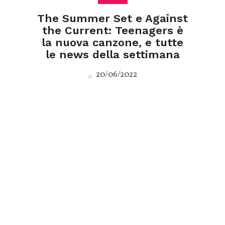
The Summer Set e Against
the Current: Teenagers è
la nuova canzone, e tutte
le news della settimana
20/06/2022