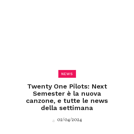
NEWS
Twenty One Pilots: Next
Semester è la nuova
canzone, e tutte le news
della settimana
02/04/2024