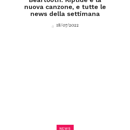
nuova canzone, e tutte le
news della settimana
18/07/2022
NEWS