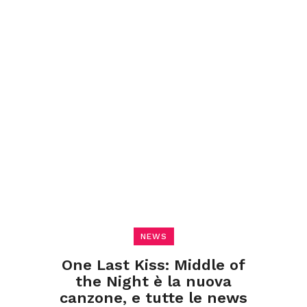
NEWS
One Last Kiss: Middle of
the Night è la nuova
canzone, e tutte le news