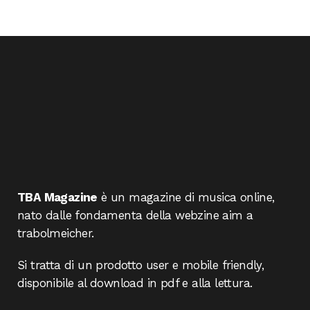
TBA Magazine
è un magazine di musica online,
nato dalle fondamenta della webzine aim a
trabolmeicher.
Si tratta di un prodotto user e mobile friendly,
disponibile al download in pdf e alla lettura.