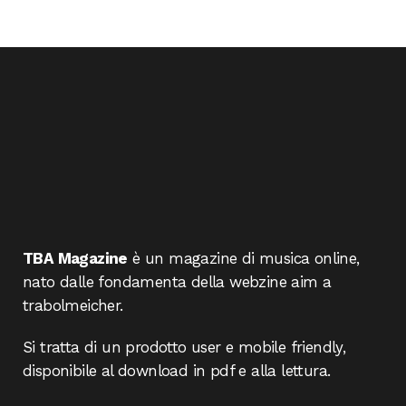
TBA Magazine
è un magazine di musica online,
nato dalle fondamenta della webzine aim a
trabolmeicher.
Si tratta di un prodotto user e mobile friendly,
disponibile al download in pdf e alla lettura.