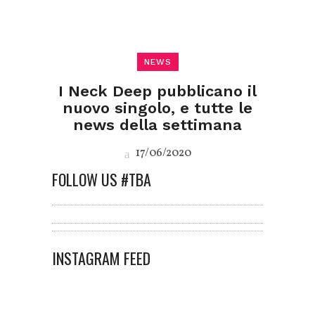
NEWS
I Neck Deep pubblicano il
nuovo singolo, e tutte le
news della settimana
17/06/2020
FOLLOW US #TBA
INSTAGRAM FEED