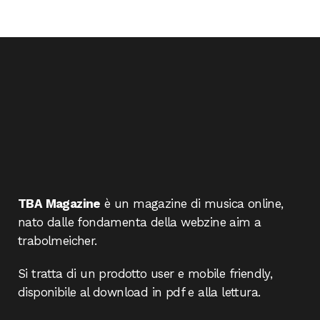
TBA Magazine
è un magazine di musica online,
nato dalle fondamenta della webzine aim a
trabolmeicher.
Si tratta di un prodotto user e mobile friendly,
disponibile al download in pdf e alla lettura.