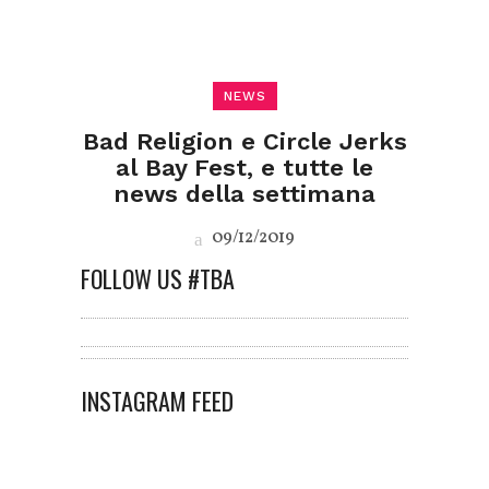
NEWS
Bad Religion e Circle Jerks
al Bay Fest, e tutte le
news della settimana
09/12/2019
FOLLOW US #TBA
INSTAGRAM FEED