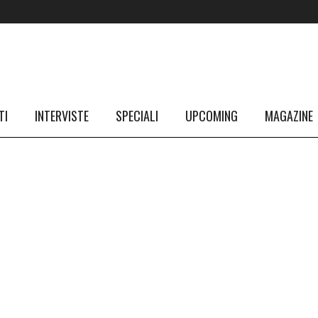
TI
INTERVISTE
SPECIALI
UPCOMING
MAGAZINE