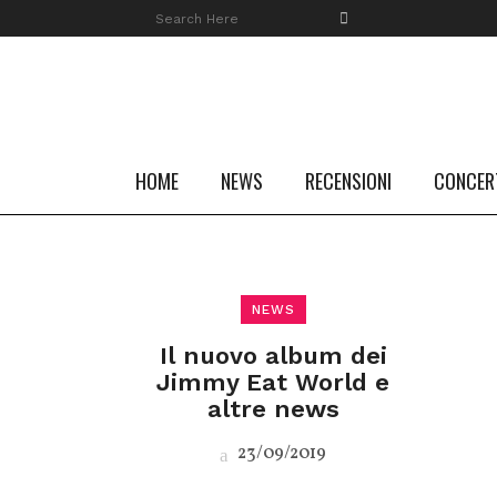
HOME
NEWS
RECENSIONI
CONCER
NEWS
Il nuovo album dei
Jimmy Eat World e
altre news
23/09/2019