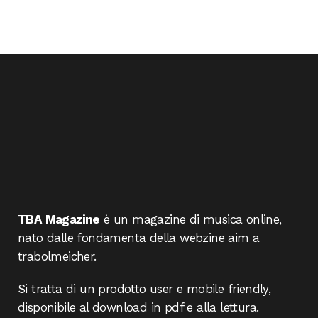
TBA Magazine
è un magazine di musica online,
nato dalle fondamenta della webzine aim a
trabolmeicher.
Si tratta di un prodotto user e mobile friendly,
disponibile al download in pdf e alla lettura.