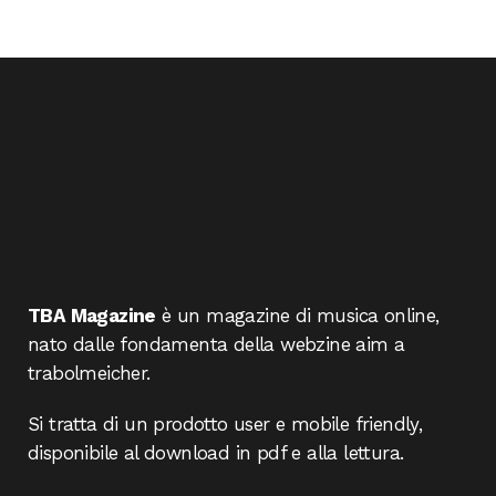
TBA Magazine
è un magazine di musica online,
nato dalle fondamenta della webzine aim a
trabolmeicher.
Si tratta di un prodotto user e mobile friendly,
disponibile al download in pdf e alla lettura.