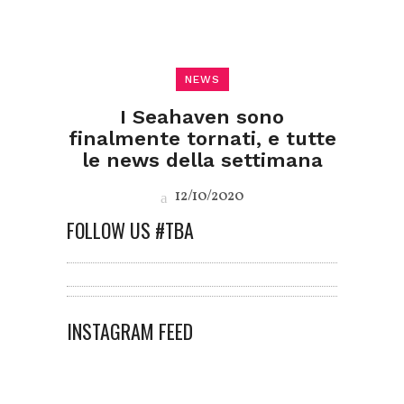
NEWS
I Seahaven sono
finalmente tornati, e tutte
le news della settimana
12/10/2020
FOLLOW US #TBA
INSTAGRAM FEED