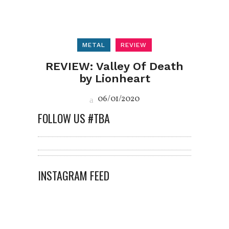
METAL
REVIEW
REVIEW: Valley Of Death
by Lionheart
06/01/2020
FOLLOW US #TBA
INSTAGRAM FEED