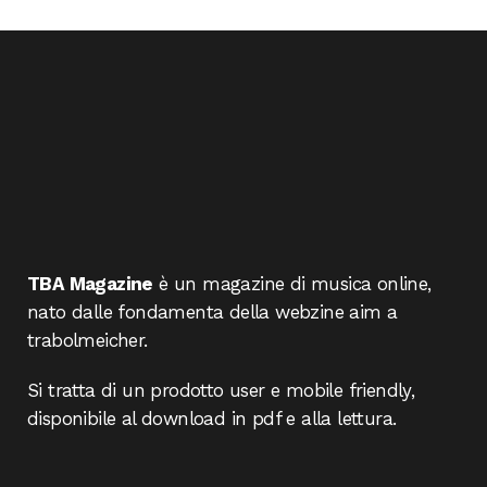
TBA Magazine
è un magazine di musica online,
nato dalle fondamenta della webzine aim a
trabolmeicher.
Si tratta di un prodotto user e mobile friendly,
disponibile al download in pdf e alla lettura.