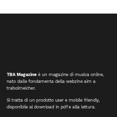
TBA Magazine
è un magazine di musica online,
nato dalle fondamenta della webzine aim a
trabolmeicher.
Si tratta di un prodotto user e mobile friendly,
disponibile al download in pdf e alla lettura.