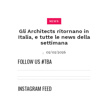
NEWS
Gli Architects ritornano in
Italia, e tutte le news della
settimana
02/02/2026
FOLLOW US #TBA
INSTAGRAM FEED