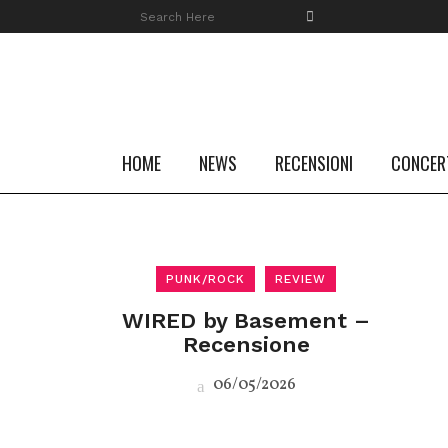
HOME
NEWS
RECENSIONI
CONCER
PUNK/ROCK
REVIEW
WIRED by Basement –
Recensione
06/05/2026