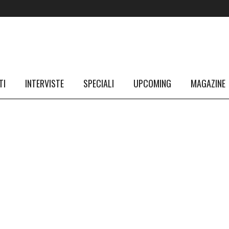
TI
INTERVISTE
SPECIALI
UPCOMING
MAGAZINE