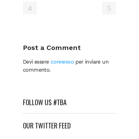
Post a Comment
Devi essere
connesso
per inviare un
commento.
FOLLOW US #TBA
OUR TWITTER FEED