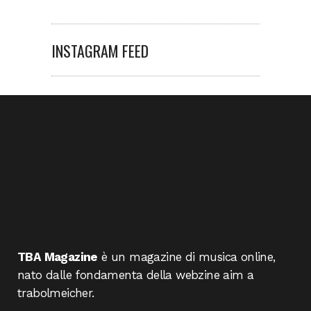
INSTAGRAM FEED
TBA Magazine
è un magazine di musica online,
nato dalle fondamenta della webzine aim a
trabolmeicher.