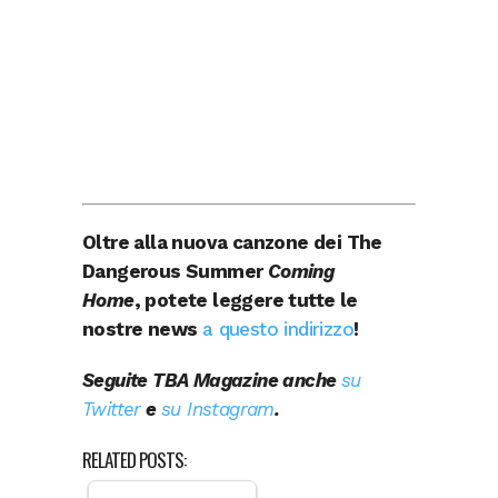
Oltre alla nuova canzone dei The
Dangerous Summer
Coming
Home
, potete leggere tutte le
nostre news
a questo indirizzo
!
Seguite TBA Magazine anche
su
Twitter
e
su Instagram
.
RELATED POSTS: