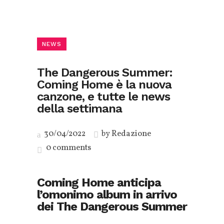
NEWS
The Dangerous Summer:
Coming Home è la nuova
canzone, e tutte le news
della settimana
30/04/2022
by
Redazione
0 comments
Coming Home anticipa
l’omonimo album in arrivo
dei The Dangerous Summer