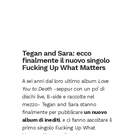
Tegan and Sara: ecco
finalmente il nuovo singolo
Fucking Up What Matters
A sei anni dal loro ultimo album
Love
You to Death
-seppur con un po’ di
dischi live, B-side e raccolte nel
mezzo- Tegan and Sara stanno
finalmente per pubblicare
un nuovo
album di inediti
, e ci fanno ascoltare il
primo singolo Fucking Up What