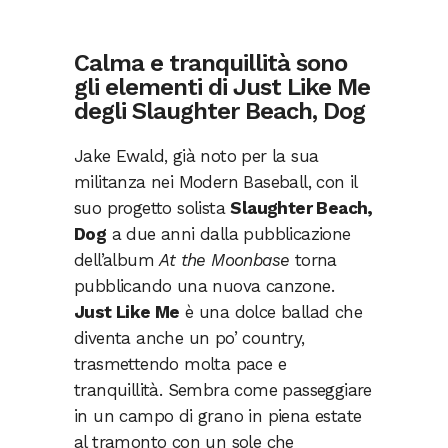
Calma e tranquillità sono
gli elementi di Just Like Me
degli Slaughter Beach, Dog
Jake Ewald, già noto per la sua
militanza nei Modern Baseball, con il
suo progetto solista
Slaughter Beach,
Dog
a due anni dalla pubblicazione
dell’album
At the Moonbase
torna
pubblicando una nuova canzone.
Just Like Me
è una dolce ballad che
diventa anche un po’ country,
trasmettendo molta pace e
tranquillità. Sembra come passeggiare
in un campo di grano in piena estate
al tramonto con un sole che