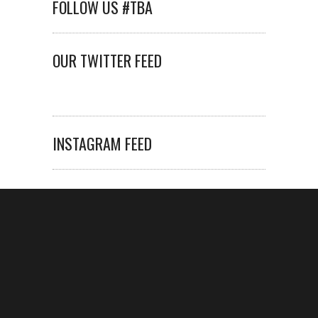
FOLLOW US #TBA
OUR TWITTER FEED
INSTAGRAM FEED