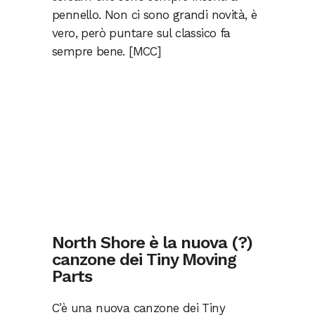
pennello. Non ci sono grandi novità, è
vero, però puntare sul classico fa
sempre bene. [MCC]
North Shore è la nuova (?)
canzone dei Tiny Moving
Parts
C’è una nuova canzone dei Tiny