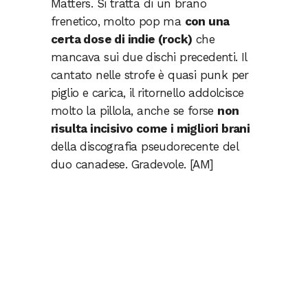
Matters. Si tratta di un brano
frenetico, molto pop ma
con una
certa dose di indie (rock)
che
mancava sui due dischi precedenti. Il
cantato nelle strofe è quasi punk per
piglio e carica, il ritornello addolcisce
molto la pillola, anche se forse
non
risulta incisivo come i migliori brani
della discografia pseudorecente del
duo canadese. Gradevole. [AM]