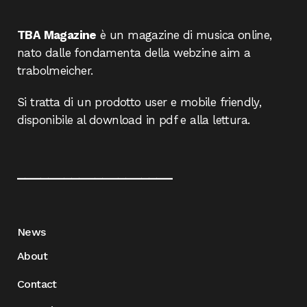
TBA Magazine
è un magazine di musica online,
nato dalle fondamenta della webzine aim a
trabolmeicher.
Si tratta di un prodotto user e mobile friendly,
disponibile al download in pdf e alla lettura.
____________________
News
About
Contact