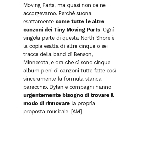
Moving Parts, ma quasi non ce ne
accorgevamo. Perché suona
esattamente
come tutte le altre
canzoni dei Tiny Moving Parts
. Ogni
singola parte di questa North Shore è
la copia esatta di altre cinque o sei
tracce della band di Benson,
Minnesota, e ora che ci sono cinque
album pieni di canzoni tutte fatte così
sinceramente la formula stanca
parecchio. Dylan e compagni hanno
urgentemente bisogno di trovare il
modo di rinnovare
la propria
proposta musicale. [AM]