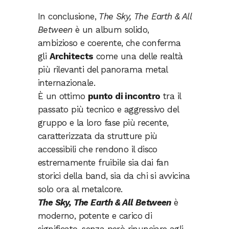
In conclusione,
The Sky, The Earth & All
Between
è un album solido,
ambizioso e coerente, che conferma
gli
Architects
come una delle realtà
più rilevanti del panorama metal
internazionale.
È un ottimo
punto di incontro
tra il
passato più tecnico e aggressivo del
gruppo e la loro fase più recente,
caratterizzata da strutture più
accessibili che rendono il disco
estremamente fruibile sia dai fan
storici della band, sia da chi si avvicina
solo ora al metalcore.
The Sky, The Earth & All Between
è
moderno, potente e carico di