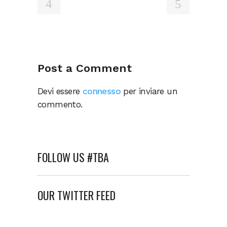
Post a Comment
Devi essere
connesso
per inviare un
commento.
FOLLOW US #TBA
OUR TWITTER FEED