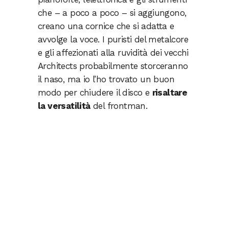
che – a poco a poco – si aggiungono,
creano una cornice che si adatta e
avvolge la voce. I puristi del metalcore
e gli affezionati alla ruvidità dei vecchi
Architects probabilmente storceranno
il naso, ma io l’ho trovato un buon
modo per chiudere il disco e
risaltare
la versatilità
del frontman.