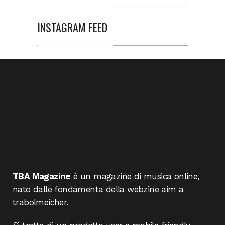
INSTAGRAM FEED
TBA Magazine
è un magazine di musica online,
nato dalle fondamenta della webzine aim a
trabolmeicher.