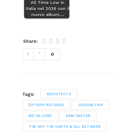
All Time Low in
Italia nel 2026 con il
nuovo album,…
Share:
0
Tags:
ARCHITECTS
EPITAPH RECORDS
JORDAN FISH
METALCORE
SAM CARTER
THE SKY THE EARTH & ALL BETWEEN