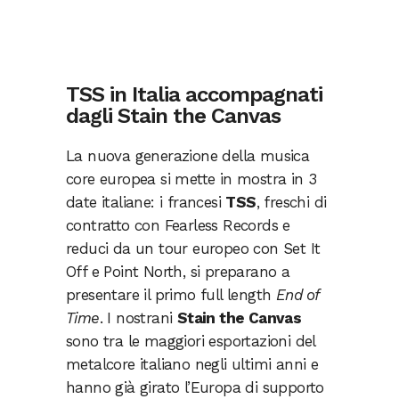
TSS in Italia accompagnati
dagli Stain the Canvas
La nuova generazione della musica
core europea si mette in mostra in 3
date italiane: i francesi
TSS
, freschi di
contratto con Fearless Records e
reduci da un tour europeo con Set It
Off e Point North, si preparano a
presentare il primo full length
End of
Time
. I nostrani
Stain the Canvas
sono tra le maggiori esportazioni del
metalcore italiano negli ultimi anni e
hanno già girato l’Europa di supporto