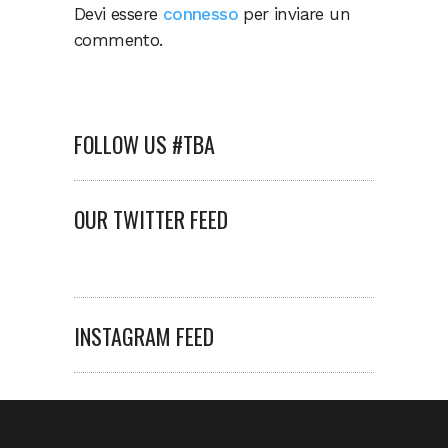
Devi essere
connesso
per inviare un
commento.
FOLLOW US #TBA
OUR TWITTER FEED
INSTAGRAM FEED