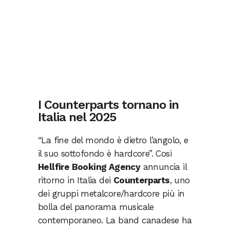
I Counterparts tornano in
Italia nel 2025
“La fine del mondo è dietro l’angolo, e
il suo sottofondo è hardcore”. Così
Hellfire Booking Agency
annuncia il
ritorno in Italia dei
Counterparts
, uno
dei gruppi metalcore/hardcore più in
bolla del panorama musicale
contemporaneo. La band canadese ha