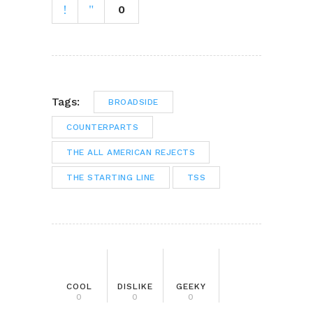
0
Tags:
BROADSIDE
COUNTERPARTS
THE ALL AMERICAN REJECTS
THE STARTING LINE
TSS
COOL
DISLIKE
GEEKY
0
0
0