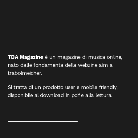
TBA Magazine
è un magazine di musica online,
nato dalle fondamenta della webzine aim a
trabolmeicher.
Si tratta di un prodotto user e mobile friendly,
disponibile al download in pdf e alla lettura.
____________________