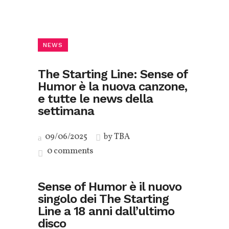
NEWS
The Starting Line: Sense of
Humor è la nuova canzone,
e tutte le news della
settimana
09/06/2025
by
TBA
0 comments
Sense of Humor è il nuovo
singolo dei The Starting
Line a 18 anni dall’ultimo
disco