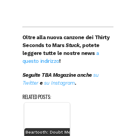
Oltre alla nuova canzone dei Thirty
Seconds to Mars
Stuck
, potete
leggere tutte le nostre news
a
questo indirizzo
!
Seguite TBA Magazine anche
su
Twitter
e
su Instagram
.
RELATED POSTS:
Beartooth: Doubt Me