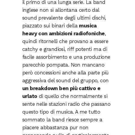
il primo di una lunga serie. La band
inglese non si allontana certo dal
sound prevalente degli ultimi dischi,
piazzato sui binari della
musica
heavy con ambizioni radiofoniche
,
quindi ritornelli che provano a essere
catchy e grandiosi, riff potenti ma di
facile assorbimento e una produzione
parecchio pompata. Non mancano
però concessioni anche alla parte più
aggressiva del sound del gruppo, con
un breakdown ben più cattivo e
urlato
di quello che normalmente si
sente nelle stazioni radio che passano
questo tipo di musica. A me tutto
sommato la band riesce sempre a
piacere abbastanza pur non