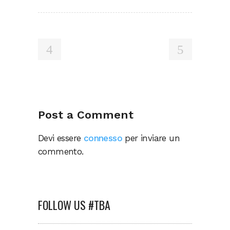
Post a Comment
Devi essere
connesso
per inviare un
commento.
FOLLOW US #TBA