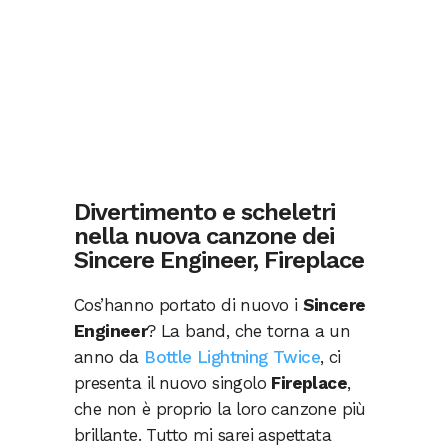
Divertimento e scheletri
nella nuova canzone dei
Sincere Engineer, Fireplace
Cos’hanno portato di nuovo i
Sincere
Engineer
? La band, che torna a un
anno da
Bottle Lightning Twice
, ci
presenta il nuovo singolo
Fireplace
,
che non è proprio la loro canzone più
brillante. Tutto mi sarei aspettata