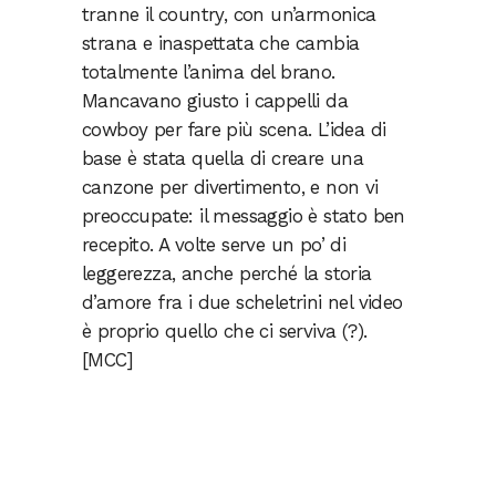
tranne il country, con un’armonica
strana e inaspettata che cambia
totalmente l’anima del brano.
Mancavano giusto i cappelli da
cowboy per fare più scena. L’idea di
base è stata quella di creare una
canzone per divertimento, e non vi
preoccupate: il messaggio è stato ben
recepito. A volte serve un po’ di
leggerezza, anche perché la storia
d’amore fra i due scheletrini nel video
è proprio quello che ci serviva (?).
[MCC]