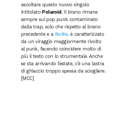
ascoltare questo nuovo singolo
intitolato
Polaroid
. Il brano rimane
sempre sul pop punk contaminato
dalla trap, solo che rispetto al brano
precedente e a
Notte,
è caratterizzato
da un viraggio maggiormente rivolto
al punk, facendo coincidere molto di
più il testo con lo strumentale. Anche
se sta arrivando l’estate, c’è una lastra
di ghiaccio troppo spessa da sciogliere.
[MCC]