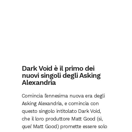
Dark Void è il primo dei
nuovi singoli degli Asking
Alexandria
Comincia l’ennesima nuova era degli
Asking Alexandria, e comincia con
questo singolo intitolato Dark Void,
che il loro produttore Matt Good (sì,
quel
Matt Good) promette essere solo