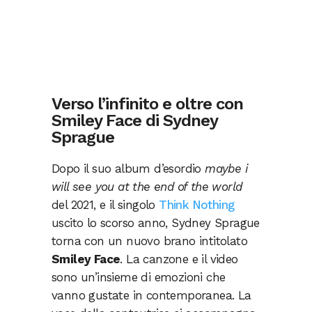
Verso l’infinito e oltre con
Smiley Face di Sydney
Sprague
Dopo il suo album d’esordio
maybe i
will see you at the end of the world
del 2021, e il singolo
Think Nothing
uscito lo scorso anno, Sydney Sprague
torna con un nuovo brano intitolato
Smiley Face
. La canzone e il video
sono un’insieme di emozioni che
vanno gustate in contemporanea. La