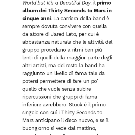
World but It’s a Beautiful Day
, il
primo
album dei Thirty Seconds to Mars in
cinque anni
. La carriera della band è
sempre dovuta convivere con quella
da attore di Jared Leto, per cui è
abbastanza naturale che le attività del
gruppo procedano a ritmi ben più
lenti di quelli della maggior parte degli
altri artisti, ma del resto la band ha
raggiunto un livello di fama tale da
potersi permettere di fare un po’
quello che vuole senza subire
ripercussioni che gruppi di fama
inferiore avrebbero. Stuck è il primo
singolo con cui i Thirty Seconds to
Mars anticipano il disco nuovo, e se il
buongiorno si vede dal mattino,