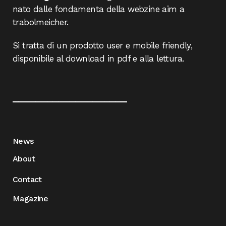
nato dalle fondamenta della webzine aim a
trabolmeicher.
Si tratta di un prodotto user e mobile friendly,
disponibile al download in pdf e alla lettura.
____________________
News
About
Contact
Magazine