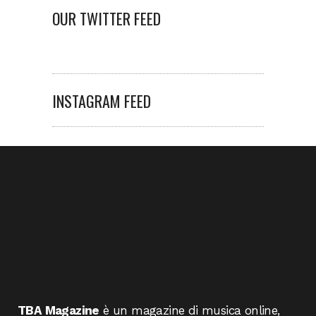
OUR TWITTER FEED
INSTAGRAM FEED
TBA Magazine
è un magazine di musica online,