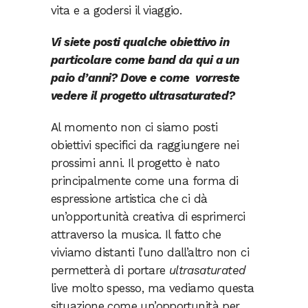
vita e a godersi il viaggio.
Vi siete posti qualche obiettivo in
particolare come band da qui a un
paio d’anni? Dove e come
vorreste
vedere il progetto ultrasaturated?
Al momento non ci siamo posti
obiettivi specifici da raggiungere nei
prossimi anni. Il progetto è nato
principalmente come una forma di
espressione artistica che ci dà
un’opportunità creativa di esprimerci
attraverso la musica. Il fatto che
viviamo distanti l’uno dall’altro non ci
permetterà di portare
ultrasaturated
live molto spesso, ma vediamo questa
situazione come un’opportunità per