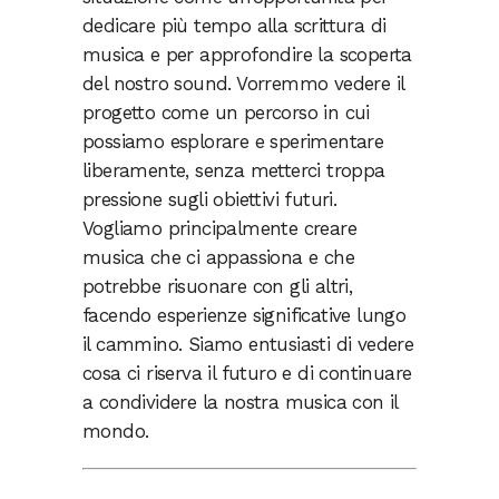
dedicare più tempo alla scrittura di
musica e per approfondire la scoperta
del nostro sound. Vorremmo vedere il
progetto come un percorso in cui
possiamo esplorare e sperimentare
liberamente, senza metterci troppa
pressione sugli obiettivi futuri.
Vogliamo principalmente creare
musica che ci appassiona e che
potrebbe risuonare con gli altri,
facendo esperienze significative lungo
il cammino. Siamo entusiasti di vedere
cosa ci riserva il futuro e di continuare
a condividere la nostra musica con il
mondo.