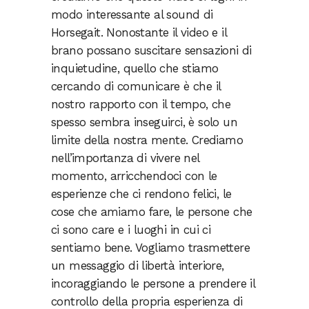
modo interessante al sound di
Horsegait. Nonostante il video e il
brano possano suscitare sensazioni di
inquietudine, quello che stiamo
cercando di comunicare è che il
nostro rapporto con il tempo, che
spesso sembra inseguirci, è solo un
limite della nostra mente. Crediamo
nell’importanza di vivere nel
momento, arricchendoci con le
esperienze che ci rendono felici, le
cose che amiamo fare, le persone che
ci sono care e i luoghi in cui ci
sentiamo bene. Vogliamo trasmettere
un messaggio di libertà interiore,
incoraggiando le persone a prendere il
controllo della propria esperienza di