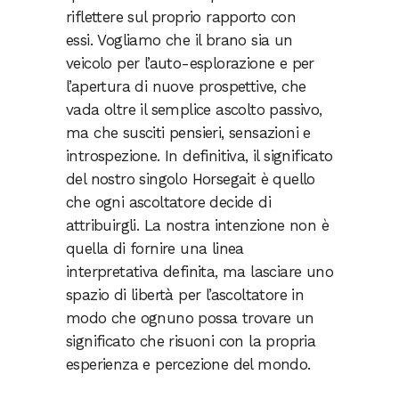
riflettere sul proprio rapporto con
essi. Vogliamo che il brano sia un
veicolo per l’auto-esplorazione e per
l’apertura di nuove prospettive, che
vada oltre il semplice ascolto passivo,
ma che susciti pensieri, sensazioni e
introspezione. In definitiva, il significato
del nostro singolo Horsegait è quello
che ogni ascoltatore decide di
attribuirgli. La nostra intenzione non è
quella di fornire una linea
interpretativa definita, ma lasciare uno
spazio di libertà per l’ascoltatore in
modo che ognuno possa trovare un
significato che risuoni con la propria
esperienza e percezione del mondo.