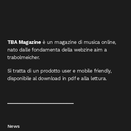
TBA Magazine
è un magazine di musica online,
nato dalle fondamenta della webzine aim a
trabolmeicher.
Si tratta di un prodotto user e mobile friendly,
disponibile al download in pdf e alla lettura.
____________________
News