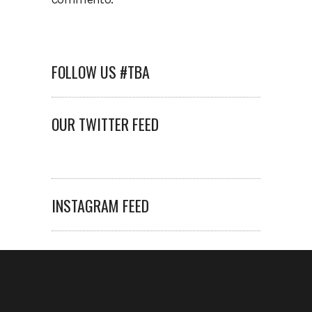
FOLLOW US #TBA
OUR TWITTER FEED
INSTAGRAM FEED