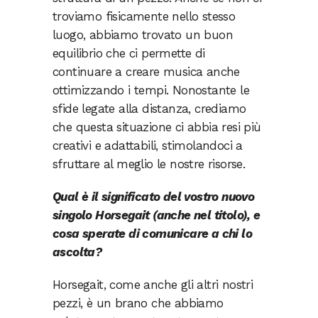
troviamo fisicamente nello stesso
luogo, abbiamo trovato un buon
equilibrio che ci permette di
continuare a creare musica anche
ottimizzando i tempi. Nonostante le
sfide legate alla distanza, crediamo
che questa situazione ci abbia resi più
creativi e adattabili, stimolandoci a
sfruttare al meglio le nostre risorse.
Qual è il significato del vostro nuovo
singolo Horsegait (anche nel titolo), e
cosa sperate di
comunicare a chi lo
ascolta?
Horsegait, come anche gli altri nostri
pezzi, è un brano che abbiamo