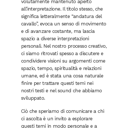
volutamente mantenuto aperto
all’interpretazione. Il titolo stesso, che
significa letteralmente “andatura del
cavallo”, evoca un senso di movimento
e di avanzare costante, ma lascia
spazio a diverse interpretazioni
personali. Nel nostro processo creativo,
ci siamo ritrovati spesso a discutere e
condividere visioni su argomenti come
spazio, tempo, spiritualità e relazioni
umane, ed è stata una cosa naturale
finire per trattare questi temi nei
nostri testi e nel sound che abbiamo
sviluppato.
Ciò che speriamo di comunicare a chi
ci ascolta è un invito a esplorare
questi temi in modo personale e a