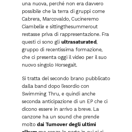
una nuova, perché non era davvero
possibile che la terra di gruppi come
Cabrera, Marcovaldo, Cucineremo
Ciambelle e sittingthesummerout
restasse priva di rappresentazione. Fra
questi ci sono gli
ultrasaturated
,
gruppo di recentissima formazione,
che ci presenta oggi il video per il suo
nuovo singolo Horsegait.
Si tratta del secondo brano pubblicato
dalla band dopo l’esordio con
Swimming Thru, e quindi anche
seconda anticipazione di un EP che ci
dicono essere in arrivo a breve. La
canzone ha un sound che prende
molto
dai Turnover degli ultimi