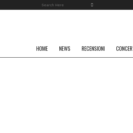
HOME
NEWS
RECENSIONI
CONCER