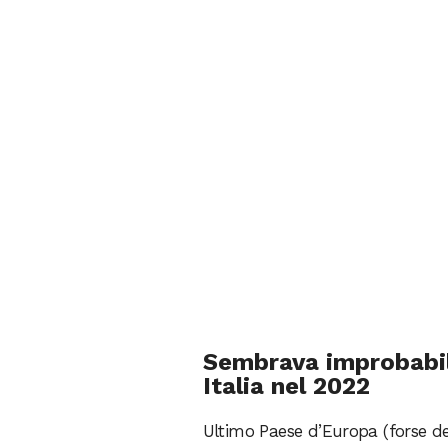
Sembrava improbabile
Italia nel 2022
Ultimo Paese d’Europa (forse de