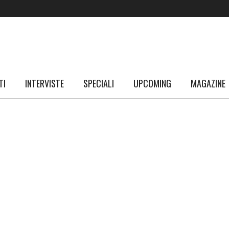
TI
INTERVISTE
SPECIALI
UPCOMING
MAGAZINE