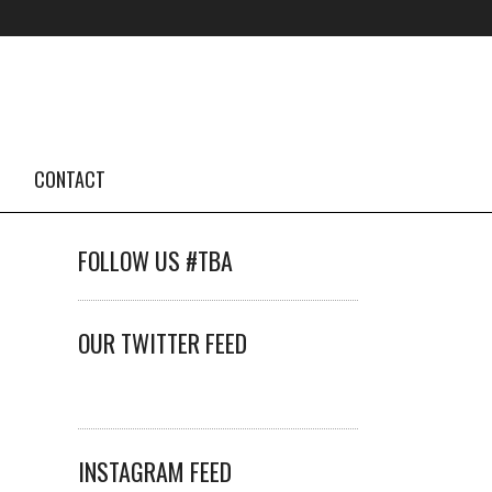
CONTACT
FOLLOW US #TBA
OUR TWITTER FEED
INSTAGRAM FEED