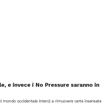
, e invece i No Pressure saranno in
l mondo occidentale intero) a rimuovere certe insensate