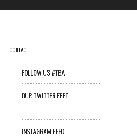
CONTACT
FOLLOW US #TBA
OUR TWITTER FEED
INSTAGRAM FEED