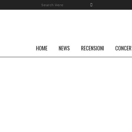
HOME
NEWS
RECENSIONI
CONCER