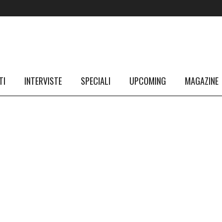
TI
INTERVISTE
SPECIALI
UPCOMING
MAGAZINE