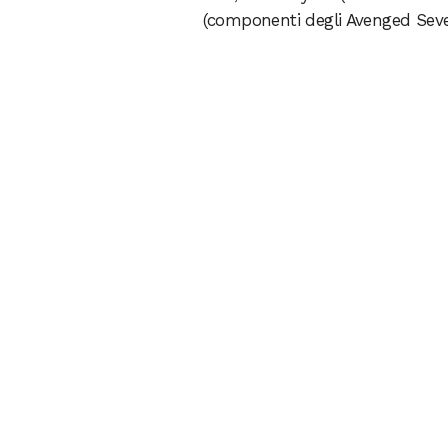
(componenti degli Avenged Seve