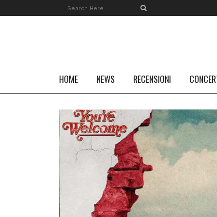
HOME
NEWS
RECENSIONI
CONCER