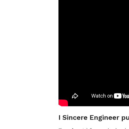
I Sincere Engineer p