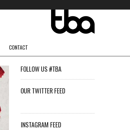
CONTACT
FOLLOW US #TBA
OUR TWITTER FEED
INSTAGRAM FEED