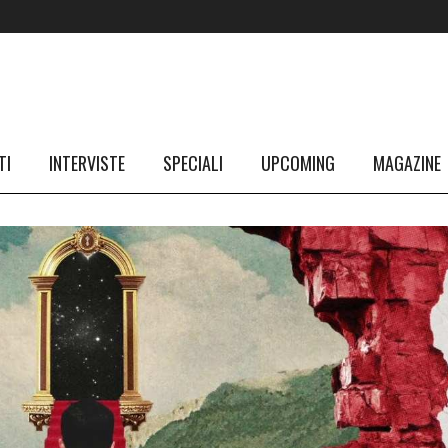
TI
INTERVISTE
SPECIALI
UPCOMING
MAGAZINE