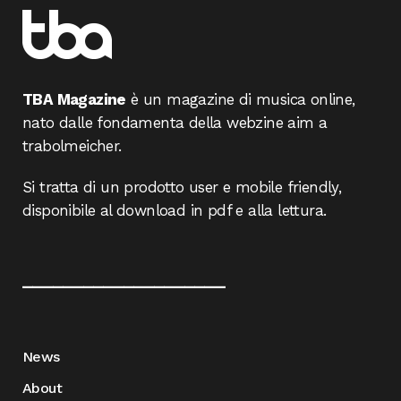
TBA Magazine
è un magazine di musica online,
nato dalle fondamenta della webzine aim a
trabolmeicher.
Si tratta di un prodotto user e mobile friendly,
disponibile al download in pdf e alla lettura.
____________________
News
About