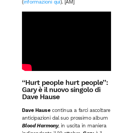
(
informazioni qui
). [AM]
“Hurt people hurt people”:
Gary è il nuovo singolo di
Dave Hause
Dave Hause
continua a farci ascoltare
anticipazioni dal suo prossimo album
Blood Harmony
, in uscita in maniera