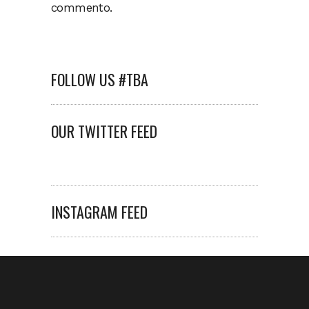
commento.
FOLLOW US #TBA
OUR TWITTER FEED
INSTAGRAM FEED