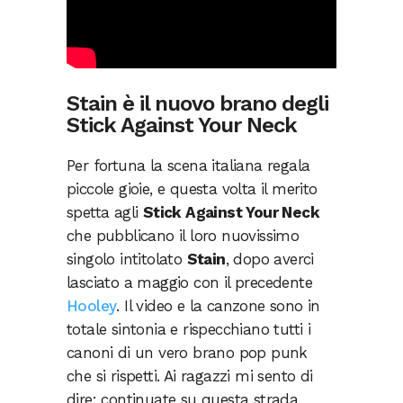
Stain è il nuovo brano degli
Stick Against Your Neck
Per fortuna la scena italiana regala
piccole gioie, e questa volta il merito
spetta agli
Stick Against Your Neck
che pubblicano il loro nuovissimo
singolo intitolato
Stain
, dopo averci
lasciato a maggio con il precedente
Hooley
. Il video e la canzone sono in
totale sintonia e rispecchiano tutti i
canoni di un vero brano pop punk
che si rispetti. Ai ragazzi mi sento di
dire: continuate su questa strada.