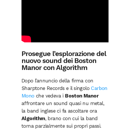
Prosegue l’esplorazione del
nuovo sound dei Boston
Manor con Algorithm
Dopo l’annuncio della firma con
Sharptone Records e il singolo
Carbon
Mono
che vedeva i
Boston Manor
affrontare un sound quasi nu metal,
la band inglese ci fa ascoltare ora
Algorithm
, brano con cui la band
torna parzialmente sui propri passi.